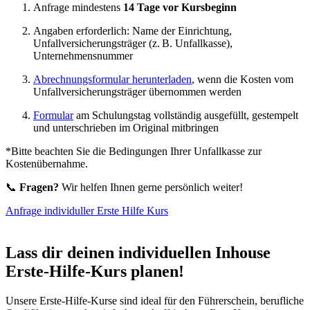
Anfrage mindestens
14 Tage vor Kursbeginn
Angaben erforderlich: Name der Einrichtung,
Unfallversicherungsträger (z. B. Unfallkasse),
Unternehmensnummer
Abrechnungsformular herunterladen
, wenn die Kosten vom
Unfallversicherungsträger übernommen werden
Formular
am Schulungstag vollständig ausgefüllt, gestempelt
und unterschrieben im Original mitbringen
*Bitte beachten Sie die Bedingungen Ihrer Unfallkasse zur
Kostenübernahme.
📞
Fragen?
Wir helfen Ihnen gerne persönlich weiter!
Anfrage individuller Erste Hilfe Kurs
Lass dir deinen individuellen Inhouse
Erste-Hilfe-Kurs planen!
Unsere Erste-Hilfe-Kurse sind ideal für den Führerschein, berufliche