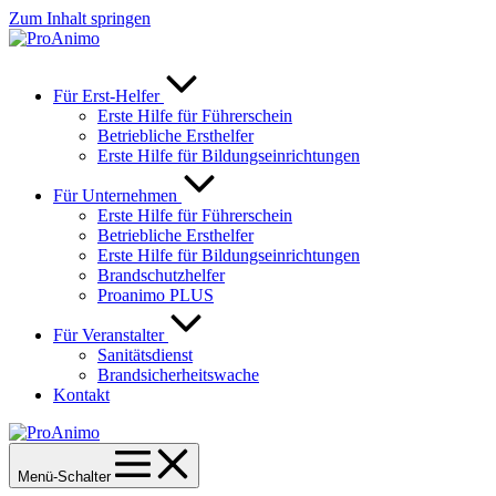
Zum Inhalt springen
Für Erst-Helfer
Erste Hilfe für Führerschein
Betriebliche Ersthelfer
Erste Hilfe für Bildungseinrichtungen
Für Unternehmen
Erste Hilfe für Führerschein
Betriebliche Ersthelfer
Erste Hilfe für Bildungseinrichtungen
Brandschutzhelfer
Proanimo PLUS
Für Veranstalter
Sanitätsdienst
Brandsicherheitswache
Kontakt
Menü-Schalter