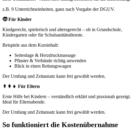
z.B. 9 Unterrichtseinheiten, ganz nach Vorgabe der DGUV.
🧒 Für Kinder
Kindgerecht, spielerisch und altersgerecht – ob in Grundschule,
Kindergarten oder für Schulsanitätsdienste.
Beispiele aus dem Kursinhalt:
Seitenlage & Herzdruckmassage
Pflaster & Verbände richtig anwenden
Blick in einen Rettungswagen
Der Umfang und Zeitansatz kann frei gewählt werden.
👨‍👩‍👧 Für Eltern
Erste Hilfe bei Kindern – verständlich erklärt und praxisnah gezeigt.
Ideal für Elternabende.
Der Umfang und Zeitansatz kann frei gewählt werden.
So funktioniert die Kostenübernahme